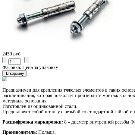
2459 руб
Фасовка: Цена за упаковку
Предназначен для крепления тяжелых элементов в таких основ
расклинивания, которая позволяет производить монтаж в основа
материала основания.
Изготовлен из оцинкованной стали.
Представляет собой штангу с резьбой со стандартной гайкой и 
Расшифровка маркировки:
8 – диаметр внутренней резьбы (М
Производитель:
Польша.