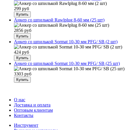
299 руб
Анкер со шпилькой Rawlplug 8-60 мм (25 шт)
2856 руб
Анкер со шпилькой Sormat 10-30 мм PFG/ SB (2 шт)
424 руб
Анкер со шпилькой Sormat 10-30 мм PFG/ SB (25 шт)
3303 руб
О нас
Доставка и оплата
Оптовым клиентам
Контакты
Инструмент