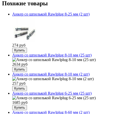
Похожие товары
Анкер со шпилькой Rawlplug 8-25 мм (2 шт)
274 руб
Анкер со шпилькой Rawlplug 8-10 мм (25 шт)
2634 руб
Анкер со шпилькой Rawlplug 8-10 мм (2 шт)
257 руб
Анкер со шпилькой Rawlplug 6-25 мм (25 шт)
1685 руб
Анкер со шпилькой Rawlplug 8-60 мм (2 шт)