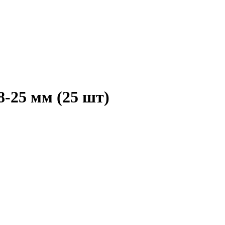
-25 мм (25 шт)