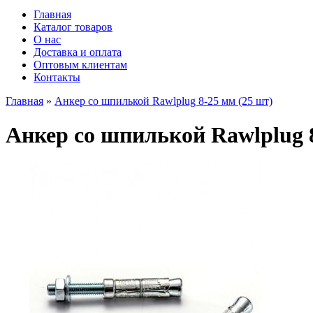
Главная
Каталог товаров
О нас
Доставка и оплата
Оптовым клиентам
Контакты
Главная
»
Анкер со шпилькой Rawlplug 8-25 мм (25 шт)
Анкер со шпилькой Rawlplug 8